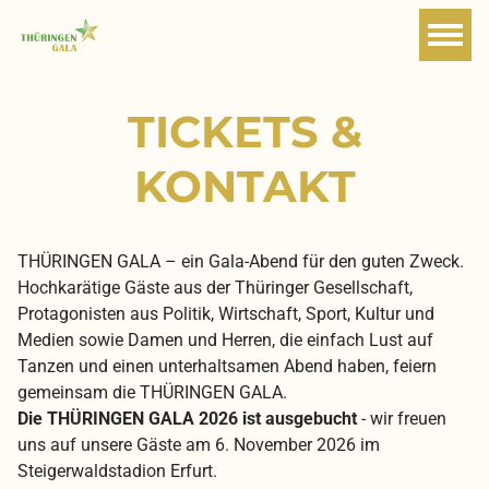
TICKETS &
KONTAKT
THÜRINGEN GALA – ein Gala-Abend für den guten Zweck.
Hochkarätige Gäste aus der Thüringer Gesellschaft,
Protagonisten aus Politik, Wirtschaft, Sport, Kultur und
Medien sowie Damen und Herren, die einfach Lust auf
Tanzen und einen unterhaltsamen Abend haben, feiern
gemeinsam die THÜRINGEN GALA.
Die THÜRINGEN GALA 2026 ist ausgebucht
- wir freuen
uns auf unsere Gäste am 6. November 2026 im
Steigerwaldstadion Erfurt.