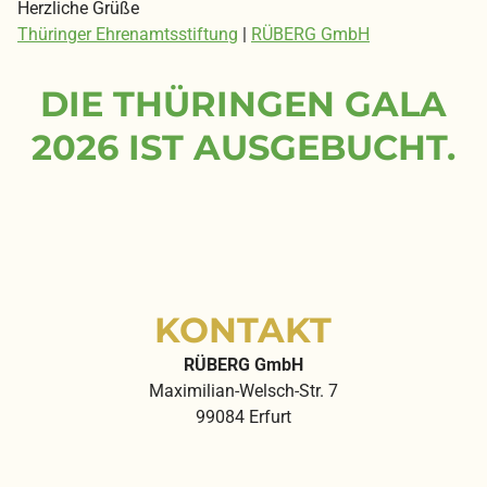
Herzliche Grüße
Thüringer Ehrenamtsstiftung
|
RÜBERG GmbH
DIE THÜRINGEN GALA
2026 IST AUSGEBUCHT.
KONTAKT
RÜBERG GmbH
Maximilian-Welsch-Str. 7
99084 Erfurt